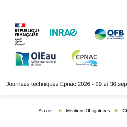
Journées techniques Epnac 2026 - 29 et 30 se
Accueil
Mentions Obligatoires
C