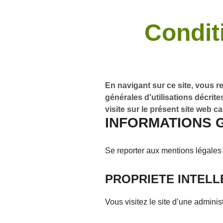
Conditi
En navigant sur ce site, vous r
générales d'utilisations décrit
visite sur le présent site web c
INFORMATIONS 
Se reporter aux mentions légales e
PROPRIETE INTEL
Vous visitez le site d’une adminis