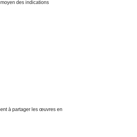
e moyen des indications
nsent à partager les œuvres en