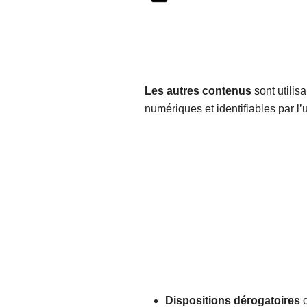
Les autres contenus
sont utili
numériques et identifiables par l’
Dispositions dérogatoires
c