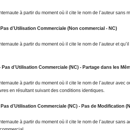
internaute à partir du moment où il cite le nom de l’auteur sans mo
- Pas d’Utilisation Commerciale (Non commercial - NC)
nternaute à partir du moment où il cite le nom de l’auteur et qu’i
 - Pas d’Utilisation Commerciale (NC) - Partage dans les M
internaute à partir du moment où il cite le nom de l’auteur avec
vres en résultant suivant des conditions identiques.
) Pas d’Utilisation Commerciale (NC) - Pas de Modification (
internaute à partir du moment où il cite le nom de l’auteur sans a
e commercial.