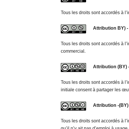
Tous les droits sont accordés à l’
Attribution BY) 
Tous les droits sont accordés à l’i
commercial.
Attribution (BY)
Tous les droits sont accordés à l’
initiale consent à partager les œu
Attribution -(BY
Tous les droits sont accordés à l’
qu’il n’y ait pas d’emploi à usag