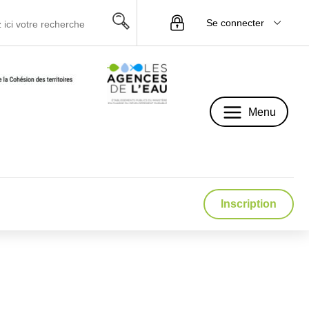
Se connecter
Menu
Menu
Inscription