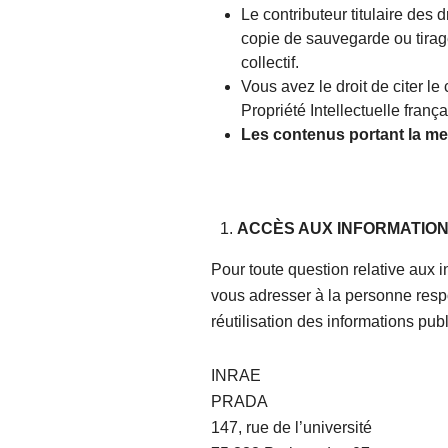
Le contributeur titulaire des 
copie de sauvegarde ou tirage
collectif.
Vous avez le droit de citer le
Propriété Intellectuelle frança
Les contenus portant la men
ACCÈS AUX INFORMATIO
Pour toute question relative aux i
vous adresser à la personne resp
réutilisation des informations pu
INRAE
PRADA
147, rue de l’université