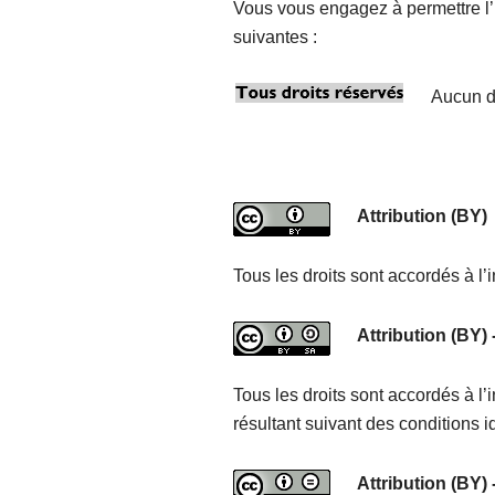
Vous vous engagez à permettre l’i
suivantes :
Aucun dr
Attribution (BY)
Tous les droits sont accordés à l’i
Attribution (BY)
Tous les droits sont accordés à l’
résultant suivant des conditions i
Attribution (BY)