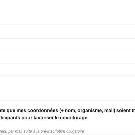
pte que mes coordonnées (+ nom, organisme, mail) soient 
ticipants pour favoriser le covoiturage
eçu par mail suite à la pré-inscription obligatoire