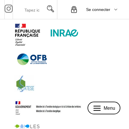
Se connecter
Menu
Menu